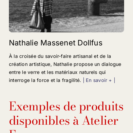
Nathalie Massenet Dollfus
À la croisée du savoir-faire artisanal et de la
création artistique, Nathalie propose un dialogue
entre le verre et les matériaux naturels qui
interroge la force et la fragilité.
| En savoir + |
Exemples de produits
disponibles à Atelier