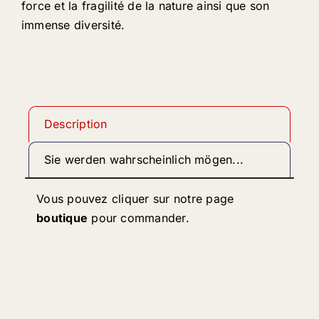
force et la fragilité de la nature ainsi que son
immense diversité.
Description
Sie werden wahrscheinlich mögen...
Vous pouvez cliquer sur notre page
boutique
pour commander.