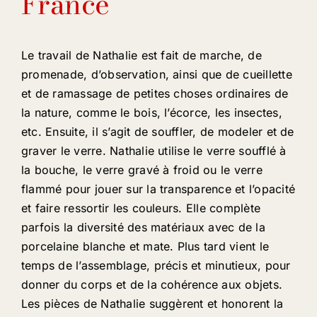
France
Le travail de Nathalie est fait de marche, de
promenade, d’observation, ainsi que de cueillette
et de ramassage de petites choses ordinaires de
la nature, comme le bois, l’écorce, les insectes,
etc. Ensuite, il s’agit de souffler, de modeler et de
graver le verre. Nathalie utilise le verre soufflé à
la bouche, le verre gravé à froid ou le verre
flammé pour jouer sur la transparence et l’opacité
et faire ressortir les couleurs. Elle complète
parfois la diversité des matériaux avec de la
porcelaine blanche et mate. Plus tard vient le
temps de l’assemblage, précis et minutieux, pour
donner du corps et de la cohérence aux objets.
Les pièces de Nathalie suggèrent et honorent la