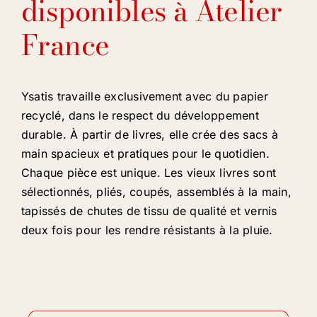
disponibles à Atelier
France
Ysatis travaille exclusivement avec du papier
recyclé, dans le respect du développement
durable. À partir de livres, elle crée des sacs à
main spacieux et pratiques pour le quotidien.
Chaque pièce est unique. Les vieux livres sont
sélectionnés, pliés, coupés, assemblés à la main,
tapissés de chutes de tissu de qualité et vernis
deux fois pour les rendre résistants à la pluie.