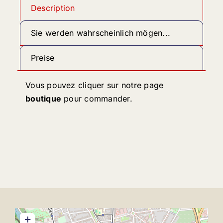
Description
Sie werden wahrscheinlich mögen...
Preise
Vous pouvez cliquer sur notre page
boutique
pour commander.
+