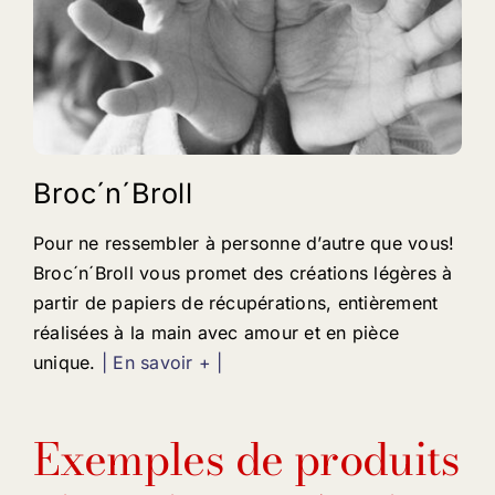
Broc´n´Broll
Pour ne ressembler à personne d’autre que vous!
Broc´n´Broll vous promet des créations légères à
partir de papiers de récupérations, entièrement
réalisées à la main avec amour et en pièce
unique.
| En savoir + |
Exemples de produits