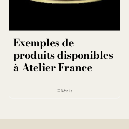
Exemples de
produits disponibles
à Atelier France
Détails