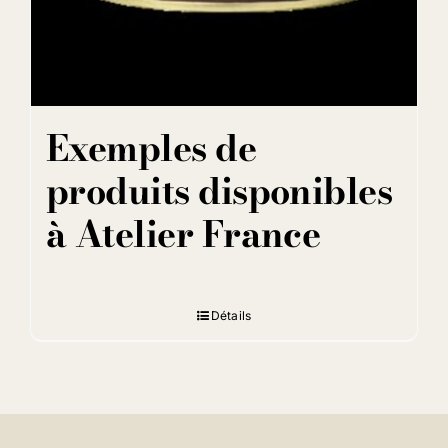
Exemples de
produits disponibles
à Atelier France
Détails