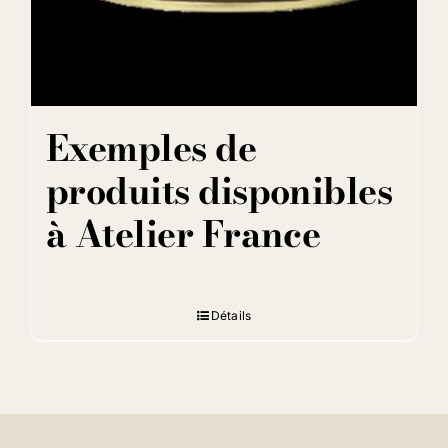
Exemples de
produits disponibles
à Atelier France
Détails