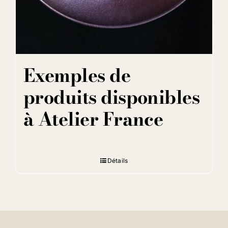
Exemples de
produits disponibles
à Atelier France
Détails