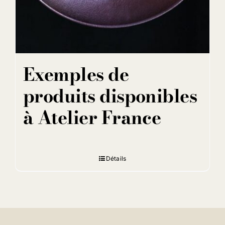
Exemples de
produits disponibles
à Atelier France
Détails