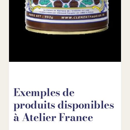
Exemples de
produits disponibles
à Atelier France