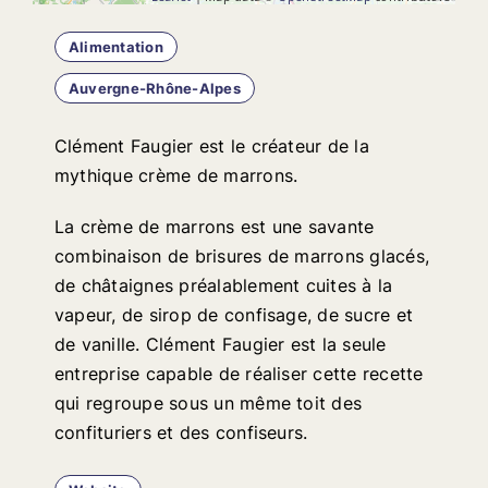
Alimentation
Auvergne-Rhône-Alpes
Clément Faugier est le créateur de la
mythique crème de marrons.
La crème de marrons est une savante
combinaison de brisures de marrons glacés,
de châtaignes préalablement cuites à la
vapeur, de sirop de confisage, de sucre et
de vanille. Clément Faugier est la seule
entreprise capable de réaliser cette recette
qui regroupe sous un même toit des
confituriers et des confiseurs.