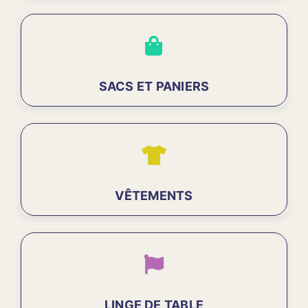
SACS ET PANIERS
VÊTEMENTS
LINGE DE TABLE