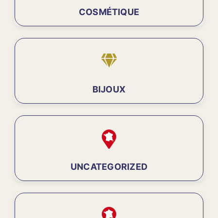
COSMÉTIQUE
BIJOUX
UNCATEGORIZED