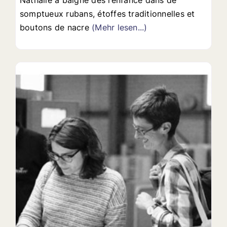
somptueux rubans, étoffes traditionnelles et
boutons de nacre
(Mehr lesen...)