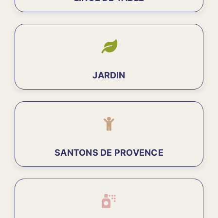
JARDIN
SANTONS DE PROVENCE