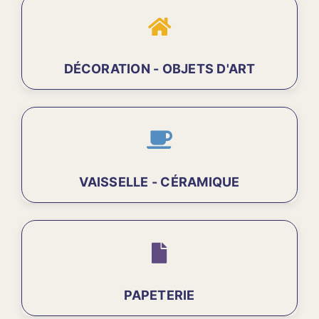
DÉCORATION - OBJETS D'ART
VAISSELLE - CÉRAMIQUE
PAPETERIE