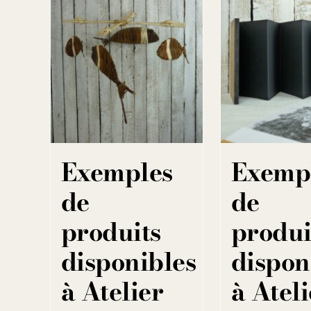
Exemples
Exemp
de
de
produits
produi
disponibles
dispon
à Atelier
à Ateli