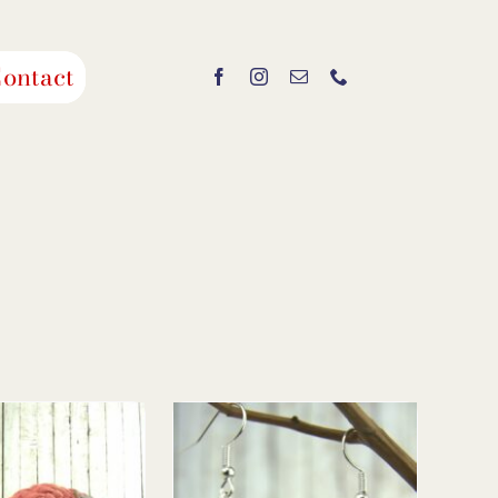
ontact