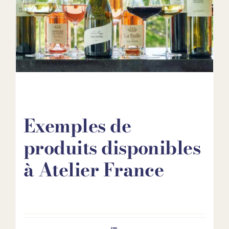
Exemples de
produits disponibles
à Atelier France