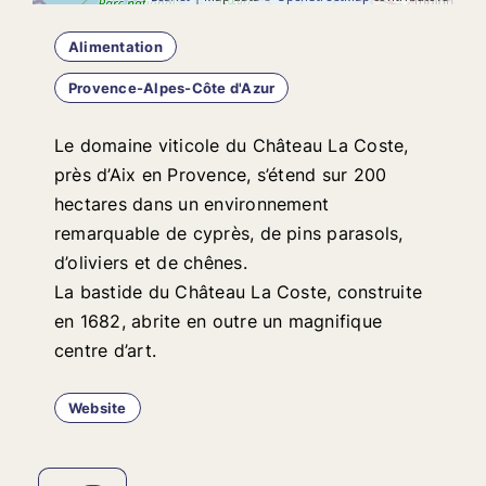
Alimentation
Provence-Alpes-Côte d'Azur
Le domaine viticole du Château La Coste,
près d’Aix en Provence, s’étend sur 200
hectares dans un environnement
remarquable de cyprès, de pins parasols,
d’oliviers et de chênes.
La bastide du Château La Coste, construite
en 1682, abrite en outre un magnifique
centre d’art.
Website